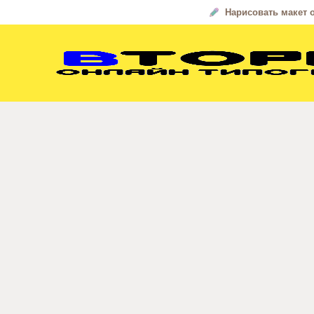
Нарисовать макет 