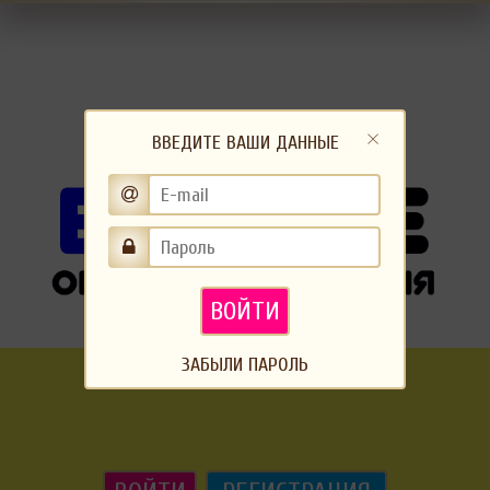
ВВЕДИТЕ ВАШИ ДАННЫЕ
ВОЙТИ
ЗАБЫЛИ ПАРОЛЬ