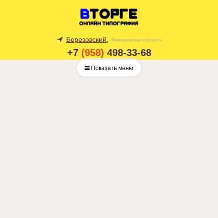
Березовский,
Кемеровская область
+7
(958)
498-33-68
Показать меню