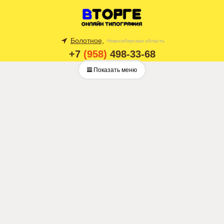
Болотное,
Новосибирская область
+7
(958)
498-33-68
Показать меню