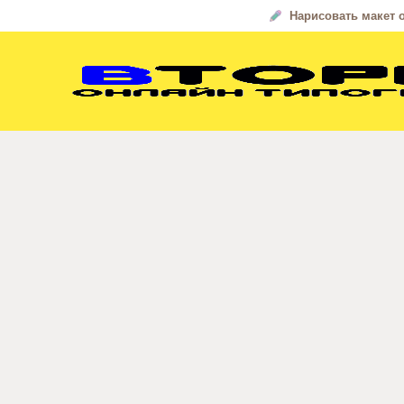
Нарисовать макет 