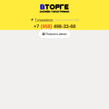
Гулькевичи,
Краснодарский край
+7
(958)
498-33-68
Показать меню