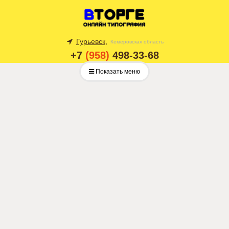
Гурьевск,
Кемеровская область
+7
(958)
498-33-68
Показать меню