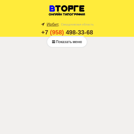
Ирбит,
Свердловская область
+7
(958)
498-33-68
Показать меню