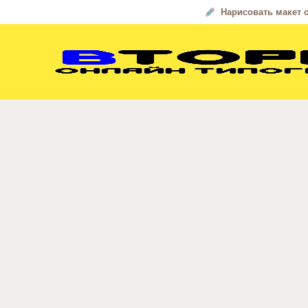
Нарисовать макет 