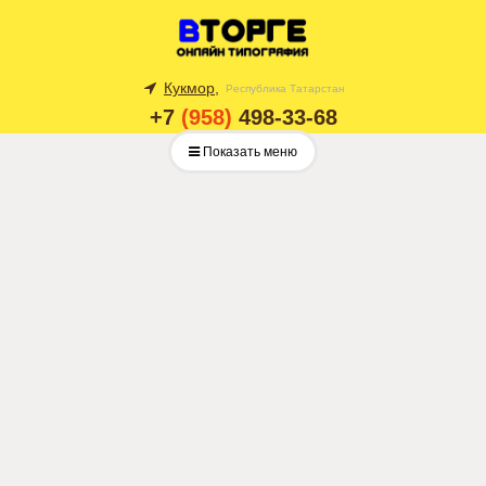
Кукмор,
Республика Татарстан
+7
(958)
498-33-68
Показать меню