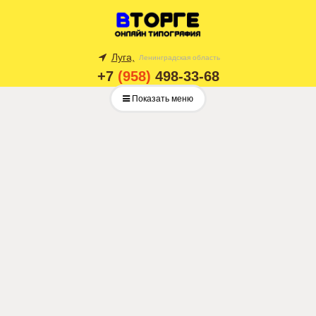
Луга,
Ленинградская область
+7
(958)
498-33-68
Показать меню