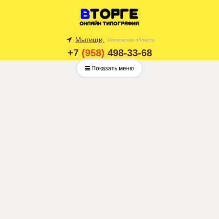
Мытищи,
Московская область
+7
(958)
498-33-68
Показать меню