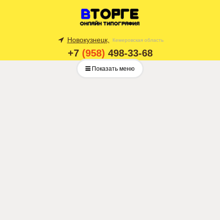
Новокузнецк,
Кемеровская область
+7
(958)
498-33-68
Показать меню