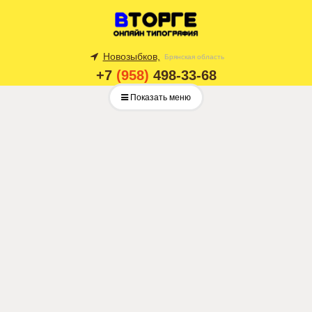
Новозыбков,
Брянская область
+7
(958)
498-33-68
Показать меню