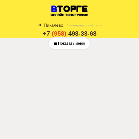
Пикалево,
Ленинградская область
+7
(958)
498-33-68
Показать меню