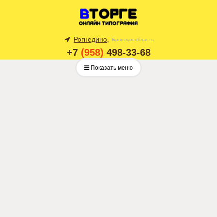
Рогнедино,
Брянская область
+7
(958)
498-33-68
Показать меню