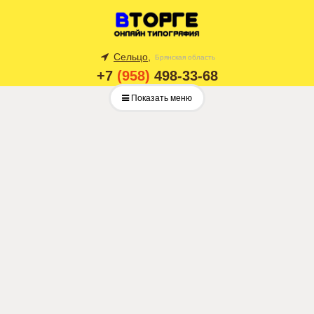
Сельцо,
Брянская область
+7
(958)
498-33-68
Показать меню