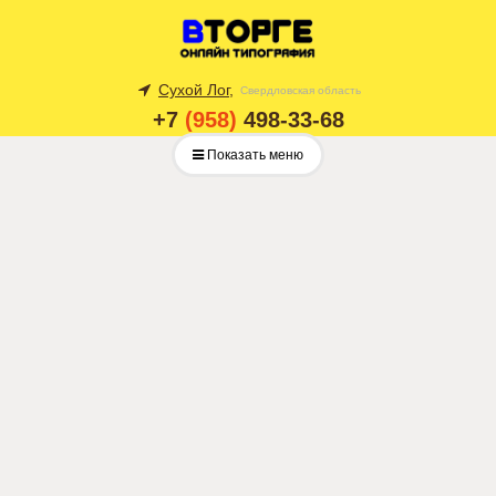
Сухой Лог,
Свердловская область
+7
(958)
498-33-68
Показать меню