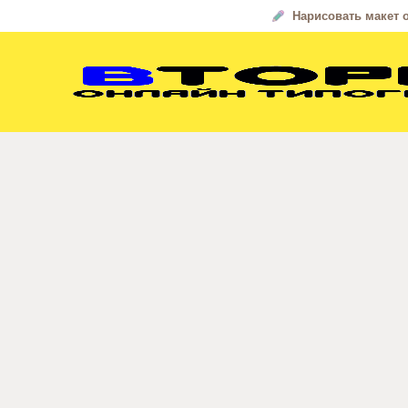
Нарисовать макет 