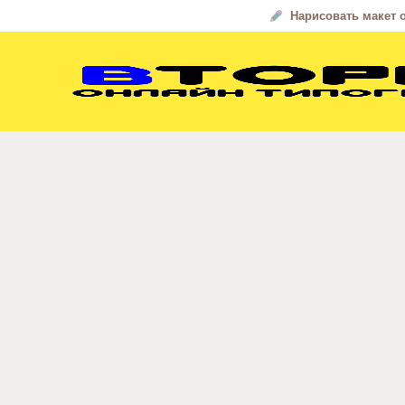
Нарисовать макет 