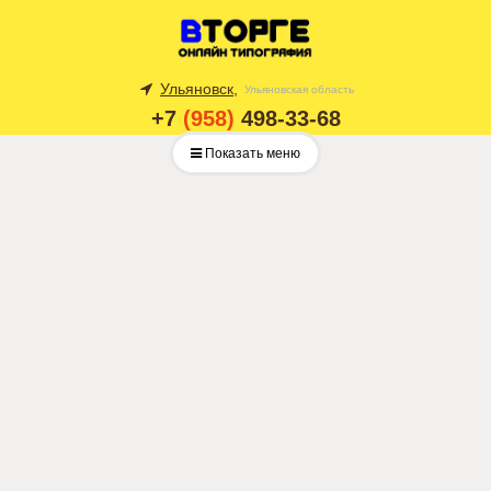
Ульяновск,
Ульяновская область
+7
(958)
498-33-68
Показать меню