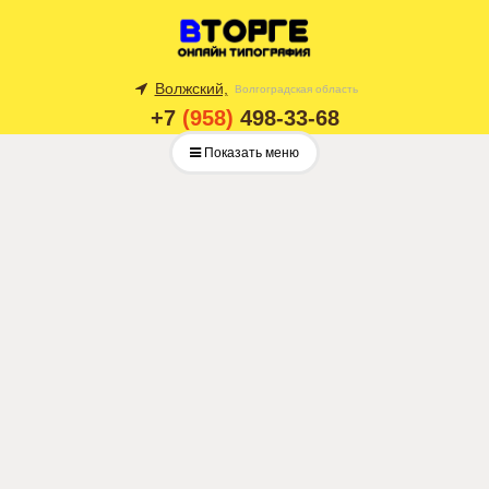
Волжский,
Волгоградская область
+7
(958)
498-33-68
Показать меню