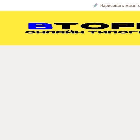
Нарисовать макет 